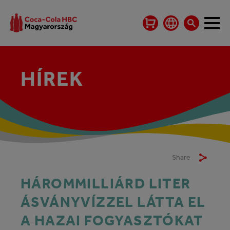
HÍREK
Share
HÁROMMILLIÁRD LITER
ÁSVÁNYVÍZZEL LÁTTA EL
A HAZAI FOGYASZTÓKAT