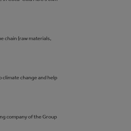
 chain (raw materials,
o climate change and help
ding company of the Group